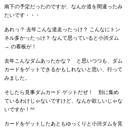
南下の予定だったのですが、なんか道を間違ったみ
たいです・・・
あれっ？ 去年こんな道走ったっけ？ こんなにトン
ネル多かったっけ？ なんて思っていると小渋ダム
→ の看板が！
去年こんなダムあったかな？ と思いつつも、ダム
カードをゲットできるかもしれないと思い、行って
みました。
そしたら見事ダムカード ゲットだぜ！ 別に集め
ているわけじゃないですけど、なんか欲しいじゃな
いですか！^^
カードをゲットしたあともゆっくりと小渋ダムを見