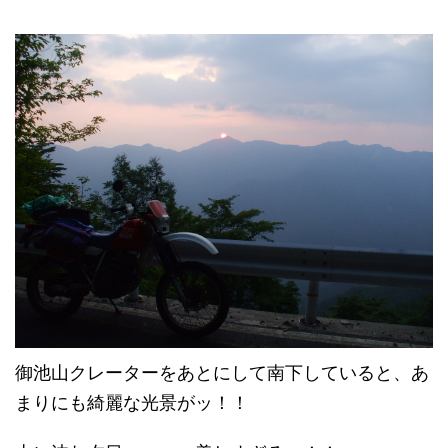
御池山クレーターをあとにして南下していると、あ
まりにも綺麗な光景がッ！！