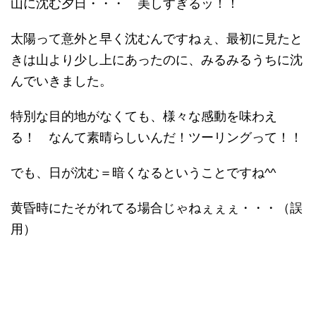
山に沈む夕日・・・ 美しすぎるッ！！
太陽って意外と早く沈むんですねぇ、最初に見たと
きは山より少し上にあったのに、みるみるうちに沈
んでいきました。
特別な目的地がなくても、様々な感動を味わえ
る！ なんて素晴らしいんだ！ツーリングって！！
でも、日が沈む＝暗くなるということですね^^
黄昏時にたそがれてる場合じゃねぇぇぇ・・・（誤
用）