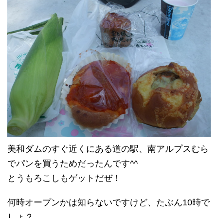
美和ダムのすぐ近くにある道の駅、南アルプスむら
でパンを買うためだったんです^^
とうもろこしもゲットだぜ！
何時オープンかは知らないですけど、たぶん10時で
しょ？