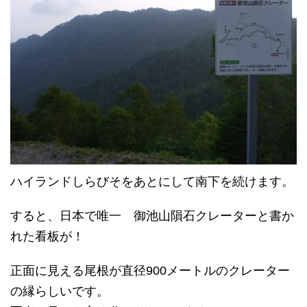
ハイランドしらびそをあとにして南下を続けます。
すると、日本で唯一 御池山隕石クレーターと書か
れた看板が！
正面に見える尾根が直径900メートルのクレーター
の縁らしいです。