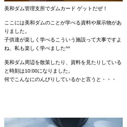
美和ダム管理支所でダムカード ゲットだぜ！
ここには美和ダムのことが学べる資料や展示物があ
りました。
子供達が楽しく学べるこういう施設って大事ですよ
ね、私も楽しく学べました^^
美和ダム周辺を散策したり、資料を見たりしている
と時刻は10:00になりました。
何でこんなにのんびりしているかと言うと・・・