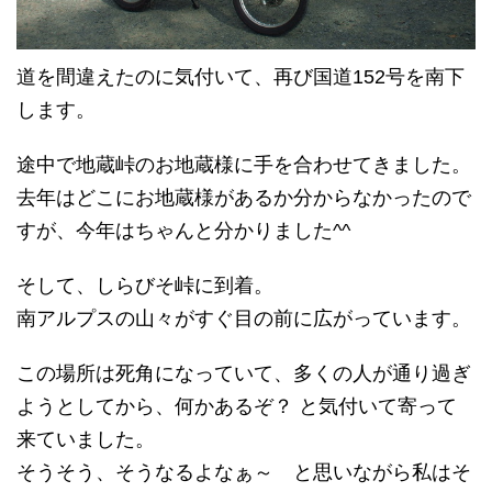
道を間違えたのに気付いて、再び国道152号を南下
します。
途中で地蔵峠のお地蔵様に手を合わせてきました。
去年はどこにお地蔵様があるか分からなかったので
すが、今年はちゃんと分かりました^^
そして、しらびそ峠に到着。
南アルプスの山々がすぐ目の前に広がっています。
この場所は死角になっていて、多くの人が通り過ぎ
ようとしてから、何かあるぞ？ と気付いて寄って
来ていました。
そうそう、そうなるよなぁ～ と思いながら私はそ