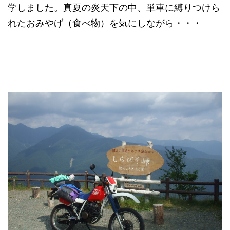
学しました。真夏の炎天下の中、単車に縛りつけら
れたおみやげ（食べ物）を気にしながら・・・