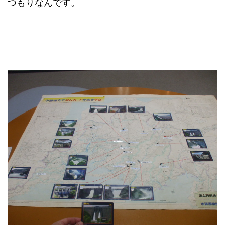
つもりなんです。