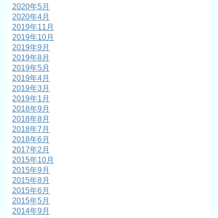
2020年5月
2020年4月
2019年11月
2019年10月
2019年9月
2019年8月
2019年5月
2019年4月
2019年3月
2019年1月
2018年9月
2018年8月
2018年7月
2018年6月
2017年2月
2015年10月
2015年9月
2015年8月
2015年6月
2015年5月
2014年9月