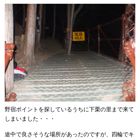
野宿ポイントを探しているうちに下栗の里まで来て
しまいました・・・
途中で良さそうな場所があったのですが、四輪でキ