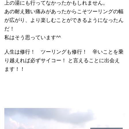
上の湯にも行ってなかったかもしれません。
あの耐え難い痛みがあったからこそツーリングの幅
が広がり、より楽しむことができるようになったん
だ！
私はそう思っています^^
人生は修行！ ツーリングも修行！ 辛いことを乗
り越えれば必ずサイコー！ と言えることに出会え
ます！！