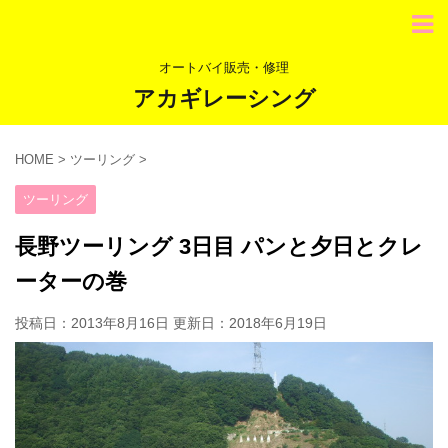
オートバイ販売・修理
アカギレーシング
HOME
>
ツーリング
>
ツーリング
長野ツーリング 3日目 パンと夕日とクレ
ーターの巻
投稿日：2013年8月16日 更新日：
2018年6月19日