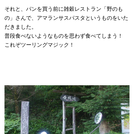
それと、パンを買う前に雑穀レストラン「野のも
の」さんで、アマランサスパスタというものをいた
だきました。
普段食べないようなものを思わず食べてしまう！
これぞツーリングマジック！