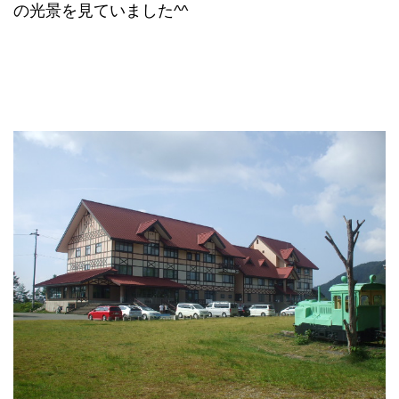
の光景を見ていました^^