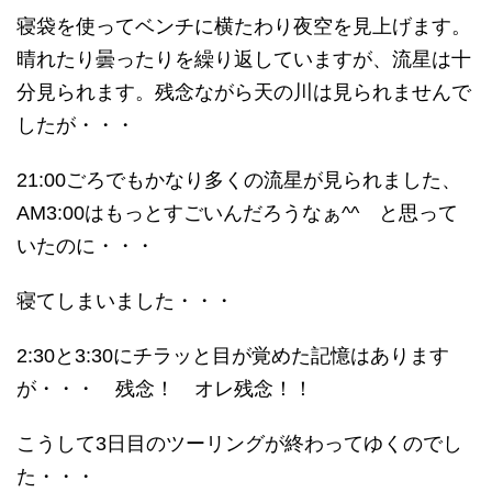
寝袋を使ってベンチに横たわり夜空を見上げます。
晴れたり曇ったりを繰り返していますが、流星は十
分見られます。残念ながら天の川は見られませんで
したが・・・
21:00ごろでもかなり多くの流星が見られました、
AM3:00はもっとすごいんだろうなぁ^^ と思って
いたのに・・・
寝てしまいました・・・
2:30と3:30にチラッと目が覚めた記憶はあります
が・・・ 残念！ オレ残念！！
こうして3日目のツーリングが終わってゆくのでし
た・・・