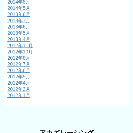
2014年8月
2014年5月
2013年8月
2013年7月
2013年6月
2013年5月
2013年4月
2012年11月
2012年10月
2012年8月
2012年7月
2012年6月
2012年5月
2012年4月
2012年3月
2012年1月
アカギレーシング