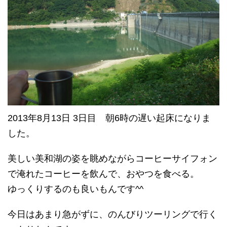
2013年8月13日 3日目 朝6時の遅い起床になりま
した。
美しい美和湖の姿を眺めながらコーヒーサイフォン
で淹れたコーヒーを飲んで、おやつを食べる。
ゆっくりするのも良いもんです^^
今日はあまり急がずに、のんびりツーリングで行く