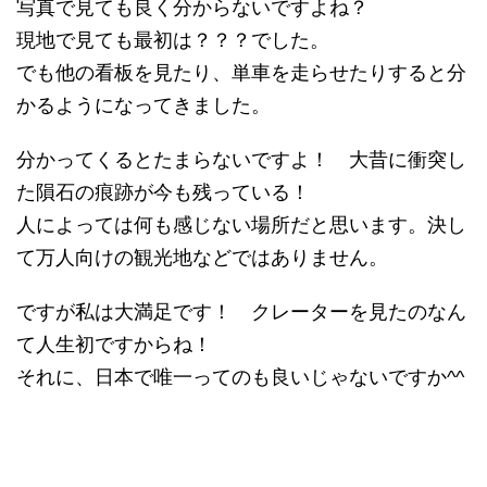
写真で見ても良く分からないですよね？
現地で見ても最初は？？？でした。
でも他の看板を見たり、単車を走らせたりすると分
かるようになってきました。
分かってくるとたまらないですよ！ 大昔に衝突し
た隕石の痕跡が今も残っている！
人によっては何も感じない場所だと思います。決し
て万人向けの観光地などではありません。
ですが私は大満足です！ クレーターを見たのなん
て人生初ですからね！
それに、日本で唯一ってのも良いじゃないですか^^