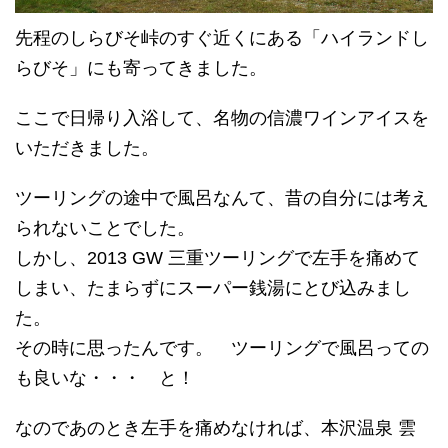
先程のしらびそ峠のすぐ近くにある「ハイランドし
らびそ」にも寄ってきました。
ここで日帰り入浴して、名物の信濃ワインアイスを
いただきました。
ツーリングの途中で風呂なんて、昔の自分には考え
られないことでした。
しかし、2013 GW 三重ツーリングで左手を痛めて
しまい、たまらずにスーパー銭湯にとび込みまし
た。
その時に思ったんです。 ツーリングで風呂っての
も良いな・・・ と！
なのであのとき左手を痛めなければ、本沢温泉 雲