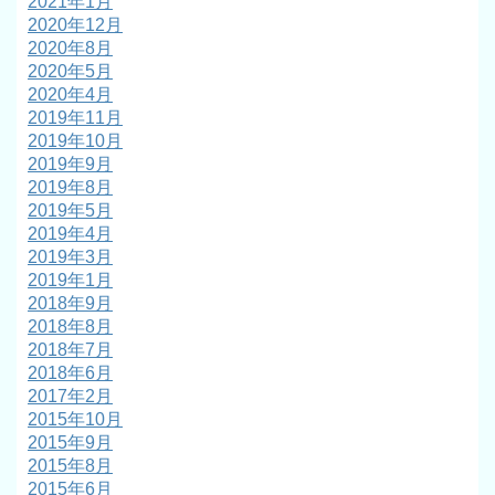
2021年1月
2020年12月
2020年8月
2020年5月
2020年4月
2019年11月
2019年10月
2019年9月
2019年8月
2019年5月
2019年4月
2019年3月
2019年1月
2018年9月
2018年8月
2018年7月
2018年6月
2017年2月
2015年10月
2015年9月
2015年8月
2015年6月