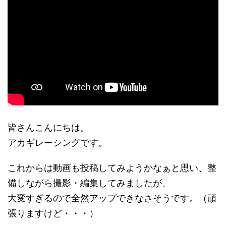
皆さんこんにちは。
アカギレーシングです。
これからは動画も投稿してみようかなぁと思い、整
備しながら撮影・編集してみましたが、
大変すぎるので全然アップできなさそうです。（頑
張りますけど・・・）