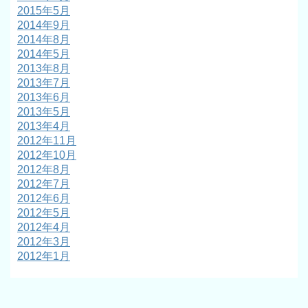
2015年5月
2014年9月
2014年8月
2014年5月
2013年8月
2013年7月
2013年6月
2013年5月
2013年4月
2012年11月
2012年10月
2012年8月
2012年7月
2012年6月
2012年5月
2012年4月
2012年3月
2012年1月