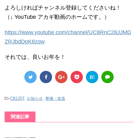
よろしければチャンネル登録してくださいね！
（↓ YouTube アカギ動画のホームです。）
https://www.youtube.com/channel/UC8RnC28JJMD
ZRJbdDpK8zqw
それでは、良いお年を！
B!
-
CB125T
,
お知らせ
,
整備・改造
関連記事