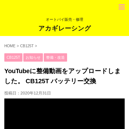
オートバイ販売・修理
アカギレーシング
HOME
>
CB125T
>
CB125T
お知らせ
整備・改造
YouTubeに整備動画をアップロードしま
した。 CB125T バッテリー交換
投稿日：
2020年12月31日