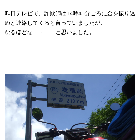
昨日テレビで、詐欺師は14時45分ごろに金を振り込
めと連絡してくると言っていましたが、
なるほどな・・・ と思いました。