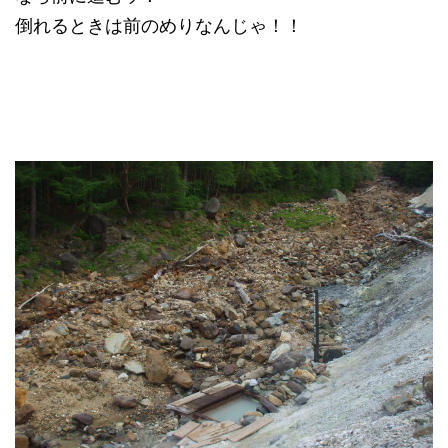
倒れるときは前のめりなんじゃ！！