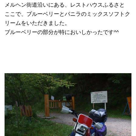
メルヘン街道沿いにある、レストハウスふるさと
ここで、ブルーベリーとバニラのミックスソフトク
リームをいただきました。
ブルーベリーの部分が特においしかったです^^