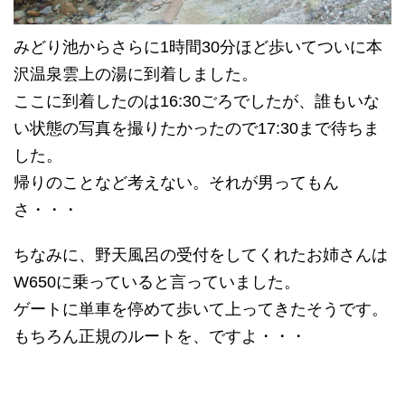
みどり池からさらに1時間30分ほど歩いてついに本
沢温泉雲上の湯に到着しました。
ここに到着したのは16:30ごろでしたが、誰もいな
い状態の写真を撮りたかったので17:30まで待ちま
した。
帰りのことなど考えない。それが男ってもん
さ・・・
ちなみに、野天風呂の受付をしてくれたお姉さんは
W650に乗っていると言っていました。
ゲートに単車を停めて歩いて上ってきたそうです。
もちろん正規のルートを、ですよ・・・