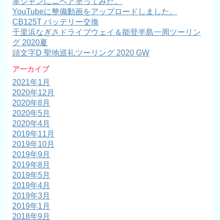
革ジャンにニベア塗ってみた。
YouTubeに整備動画をアップロードしました。
CB125T バッテリー交換
千里浜なぎさドライブウェイ＆能登半島一周ツーリン
グ 2020夏
頭文字D 聖地巡礼ツーリング 2020 GW
アーカイブ
2021年1月
2020年12月
2020年8月
2020年5月
2020年4月
2019年11月
2019年10月
2019年9月
2019年8月
2019年5月
2019年4月
2019年3月
2019年1月
2018年9月