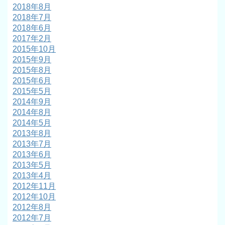
2018年8月
2018年7月
2018年6月
2017年2月
2015年10月
2015年9月
2015年8月
2015年6月
2015年5月
2014年9月
2014年8月
2014年5月
2013年8月
2013年7月
2013年6月
2013年5月
2013年4月
2012年11月
2012年10月
2012年8月
2012年7月