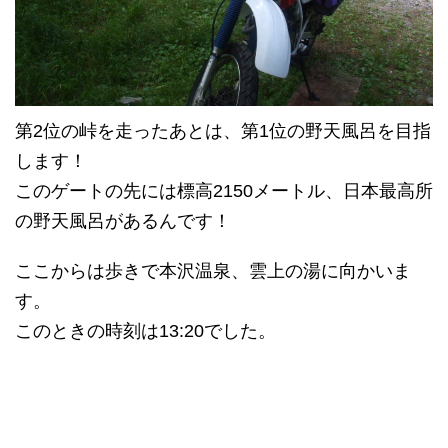
第2位の峠を走ったあとは、第1位の野天風呂を目指
します！
このゲートの先には標高2150メートル、日本最高所
の野天風呂があるんです！
ここからは歩きで本沢温泉、雲上の湯に向かいま
す。
このときの時刻は13:20でした。