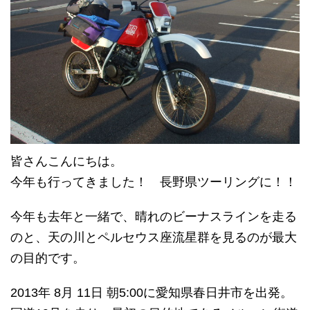
皆さんこんにちは。
今年も行ってきました！ 長野県ツーリングに！！
今年も去年と一緒で、晴れのビーナスラインを走る
のと、天の川とペルセウス座流星群を見るのが最大
の目的です。
2013年 8月 11日 朝5:00に愛知県春日井市を出発。