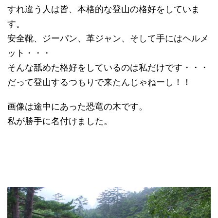
すれ違う人は皆、本格的な登山の格好をしていま
す。
安全靴、ジーパン、革ジャン、そして手にはヘルメ
ット・・・
そんな舐めた格好をしているのは私だけです・・・
だって登山するつもりで来たんじゃねーし！！
画像は途中にあった恐竜の木です。
私が勝手に名付けました。