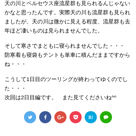
天の川とペルセウス座流星群も見られるんじゃない
かなと思ったんです。実際天の川も流星群も見られ
ましたが、天の川は微かに見える程度、流星群も去
年ほど凄いものは見られませんでした。
そして寒さでまともに寝られませんでした・・・
防寒着も寝袋もテントも単車に積んだままですから
ね・・・
こうして1日目のツーリングが終わってゆくのでし
た・・・
次回は2日目編です。 また見てくださいね^^
B!