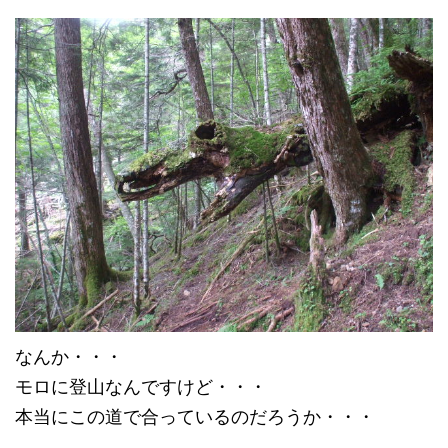
なんか・・・
モロに登山なんですけど・・・
本当にこの道で合っているのだろうか・・・