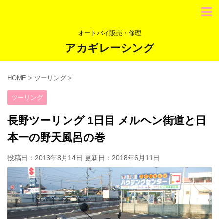
オートバイ販売・修理
アカギレーシング
HOME
>
ツーリング
>
ツーリング
長野ツーリング 1日目 メルヘン街道と日
本一の野天風呂の巻
投稿日：2013年8月14日 更新日：
2018年6月11日