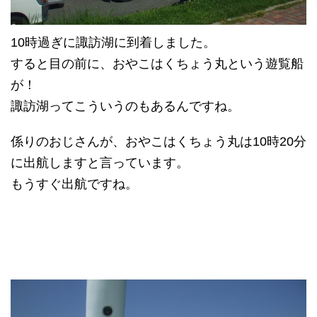
10時過ぎに諏訪湖に到着しました。
すると目の前に、おやこはくちょう丸という遊覧船
が！
諏訪湖ってこういうのもあるんですね。
係りのおじさんが、おやこはくちょう丸は10時20分
に出航しますと言っています。
もうすぐ出航ですね。