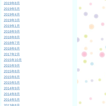
2019年8月
2019年5月
2019年4月
2019年3月
2019年1月
2018年9月
2018年8月
2018年7月
2018年6月
2017年2月
2015年10月
2015年9月
2015年8月
2015年6月
2015年5月
2014年9月
2014年8月
2014年5月
2013年8月