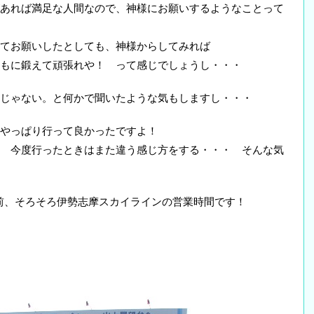
あれば満足な人間なので、神様にお願いするようなことって
てお願いしたとしても、神様からしてみれば
もに鍛えて頑張れや！ って感じでしょうし・・・
じゃない。と何かで聞いたような気もしますし・・・
やっぱり行って良かったですよ！
 今度行ったときはまた違う感じ方をする・・・ そんな気
と前、そろそろ伊勢志摩スカイラインの営業時間です！