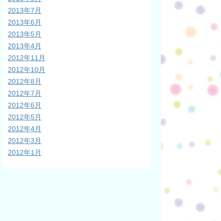
2013年7月
2013年6月
2013年5月
2013年4月
2012年11月
2012年10月
2012年8月
2012年7月
2012年6月
2012年5月
2012年4月
2012年3月
2012年1月