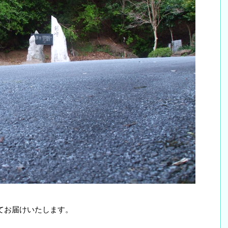
てお届けいたします。