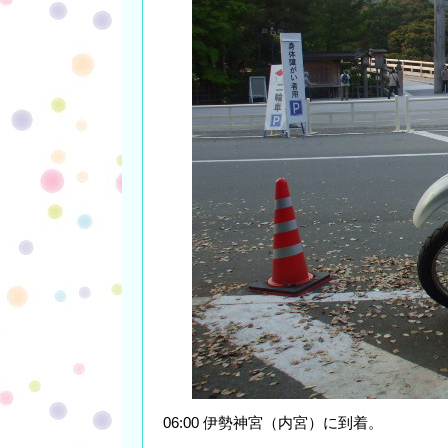
06:00 伊勢神宮（内宮）に到着。