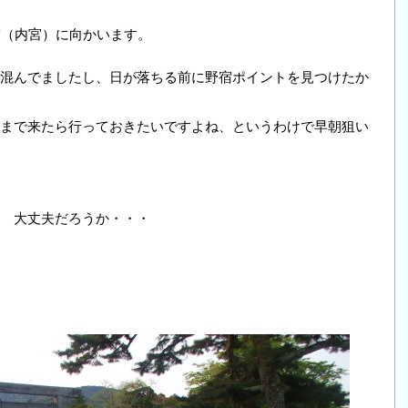
宮（内宮）に向かいます。
混んでましたし、日が落ちる前に野宿ポイントを見つけたか
まで来たら行っておきたいですよね、というわけで早朝狙い
 大丈夫だろうか・・・