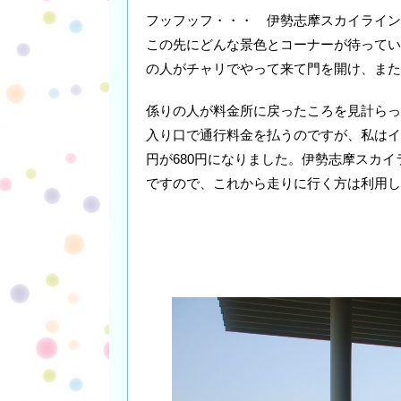
フッフッフ・・・ 伊勢志摩スカイライン
この先にどんな景色とコーナーが待ってい
の人がチャリでやって来て門を開け、また
係りの人が料金所に戻ったころを見計らって
入り口で通行料金を払うのですが、私はイ
円が680円になりました。伊勢志摩スカ
ですので、これから走りに行く方は利用し