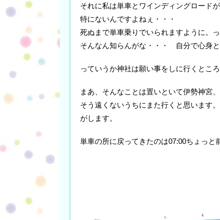
それに私は単車とワインディングロードが
特にないんですよねぇ・・・
死ぬまで単車乗りでいられますように。っ
そんなん知らんがな・・・ 自分で心身と
っていうか神社は願い事をしに行くところ
まあ、そんなことは置いといて伊勢神宮、
そう遠くないうちにまた行くと思います。
がします。
単車の所に戻ってきたのは07:00ちょっ