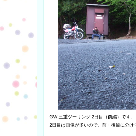
GW 三重ツーリング 2日目（前編）です。
2日目は画像が多いので、前・後編に分け