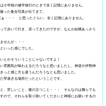
目は小学校の修学旅行のときで全く記憶にありません。
撮った集合写真が出てきて、
だぁ・・・ と思ったぐらい、全く記憶にありません。
って歩いて行き、戻ってきたのですが、なんか結構あっさり
ませんが・・・
といった感じでした。
いとかそういうことじゃないですよ！
い雰囲気が味わえるだろうなと思いましたし、神道や伊勢神
きっと感じ方も違うんだろうなとも思いました。
だ早過ぎる場所だったということです。
と、苦しいこと、腹の立つこと・・・ そんなのは幾らでも
すので、それらを取り除いてくださいと神様にお願いするの